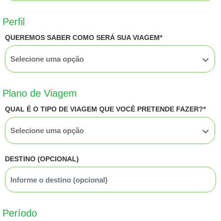
Perfil
QUEREMOS SABER COMO SERÁ SUA VIAGEM*
Plano de Viagem
QUAL É O TIPO DE VIAGEM QUE VOCÊ PRETENDE FAZER?*
DESTINO (OPCIONAL)
Período