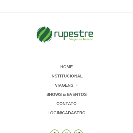
HOME
INSTITUCIONAL
VIAGENS
SHOWS & EVENTOS
CONTATO
LOGIN/CADASTRO