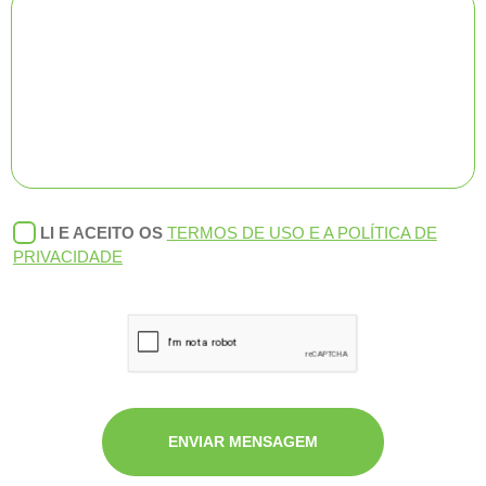
LI E ACEITO OS
TERMOS DE USO E A POLÍTICA DE
PRIVACIDADE
ENVIAR MENSAGEM