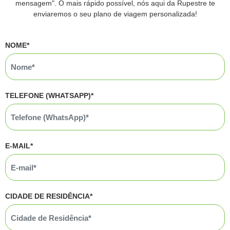
mensagem". O mais rápido possível, nós aqui da Rupestre te
enviaremos o seu plano de viagem personalizada!
NOME*
TELEFONE (WHATSAPP)*
E-MAIL*
CIDADE DE RESIDÊNCIA*