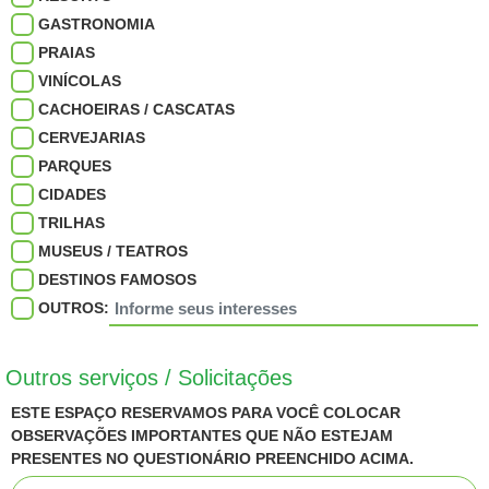
GASTRONOMIA
PRAIAS
VINÍCOLAS
CACHOEIRAS / CASCATAS
CERVEJARIAS
PARQUES
CIDADES
TRILHAS
MUSEUS / TEATROS
DESTINOS FAMOSOS
OUTROS:
Outros serviços / Solicitações
ESTE ESPAÇO RESERVAMOS PARA VOCÊ COLOCAR
OBSERVAÇÕES IMPORTANTES QUE NÃO ESTEJAM
PRESENTES NO QUESTIONÁRIO PREENCHIDO ACIMA.