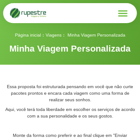
Página inicial
Viagens
Minha Viagem Personalizada
Minha Viagem Personalizada
Essa proposta foi estruturada pensando em você que não curte
pacotes prontos e encara cada viagem como uma forma de
realizar seus sonhos.
Aqui, você terá toda liberdade em escolher os serviços de acordo
com a sua personalidade e os seus gostos.
Monte da forma como preferir e ao final clique em "Enviar