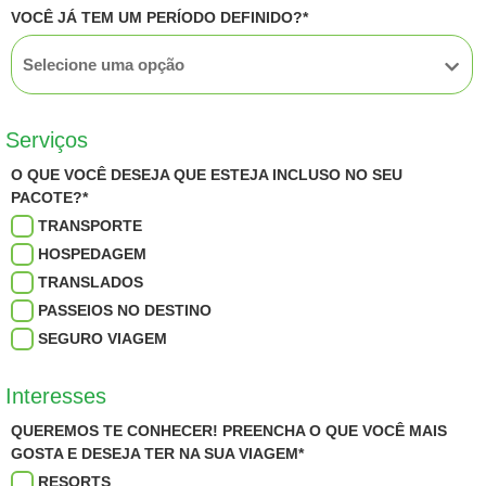
VOCÊ JÁ TEM UM PERÍODO DEFINIDO?*
Serviços
O QUE VOCÊ DESEJA QUE ESTEJA INCLUSO NO SEU
PACOTE?*
TRANSPORTE
HOSPEDAGEM
TRANSLADOS
PASSEIOS NO DESTINO
SEGURO VIAGEM
Interesses
QUEREMOS TE CONHECER! PREENCHA O QUE VOCÊ MAIS
GOSTA E DESEJA TER NA SUA VIAGEM*
RESORTS